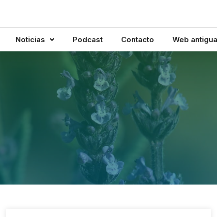
Noticias
Podcast
Contacto
Web antigu