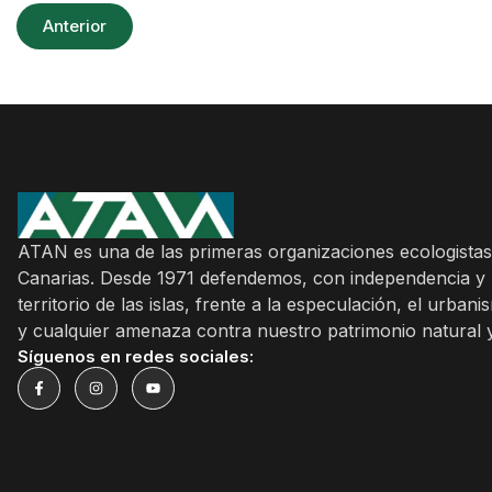
Anterior
ATAN es una de las primeras organizaciones ecologistas
Canarias. Desde 1971 defendemos, con independencia y r
territorio de las islas, frente a la especulación, el urbani
y cualquier amenaza contra nuestro patrimonio natural y
Síguenos en redes sociales: