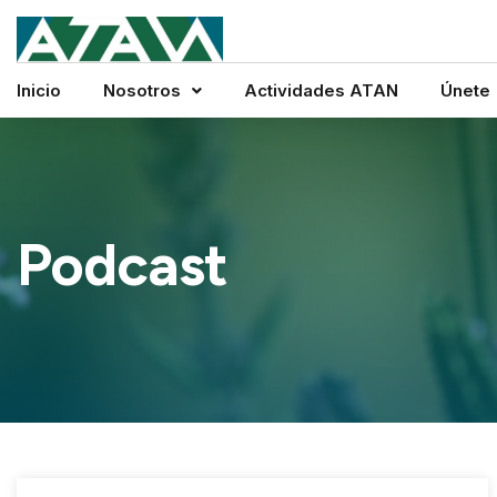
Inicio
Nosotros
Actividades ATAN
Únete
Podcast