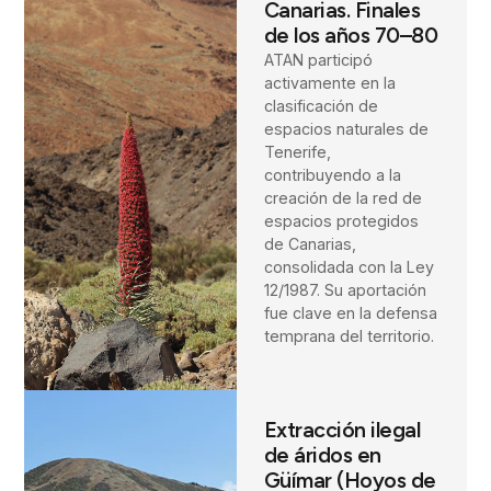
Canarias. Finales
de los años 70–80
ATAN participó
activamente en la
clasificación de
espacios naturales de
Tenerife,
contribuyendo a la
creación de la red de
espacios protegidos
de Canarias,
consolidada con la Ley
12/1987. Su aportación
fue clave en la defensa
temprana del territorio.
Extracción ilegal
de áridos en
Güímar (Hoyos de