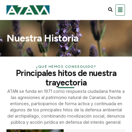
Nuestra Historia
¿QUÉ HEMOS CONSEGUIDO?
Principales hitos de nuestra
trayectoria
ATAN se funda en 1971 como respuesta ciudadana frente a
las agresiones al patrimonio natural de Canarias. Desde
entonces, participamos de forma activa y continuada en
algunos de los principales hitos de la defensa ambiental
del archipiélago, combinando movilización social, denuncia
pública y acción jurídica en defensa del interés general.