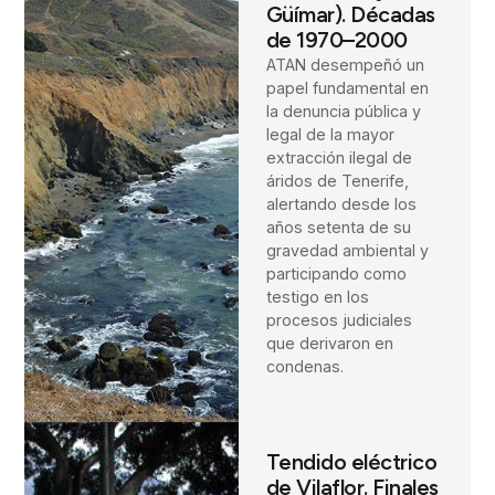
Güímar). Décadas
de 1970–2000
ATAN desempeñó un
papel fundamental en
la denuncia pública y
legal de la mayor
extracción ilegal de
áridos de Tenerife,
alertando desde los
años setenta de su
gravedad ambiental y
participando como
testigo en los
procesos judiciales
que derivaron en
condenas.
Tendido eléctrico
de Vilaflor. Finales