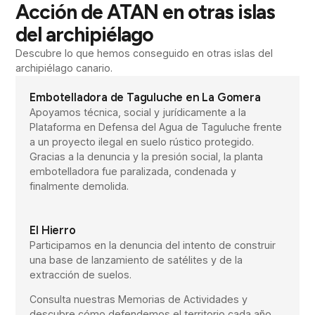
Acción de ATAN en otras islas
del archipiélago
Descubre lo que hemos conseguido en otras islas del
archipiélago canario.
Embotelladora de Taguluche en La Gomera
Apoyamos técnica, social y jurídicamente a la
Plataforma en Defensa del Agua de Taguluche frente
a un proyecto ilegal en suelo rústico protegido.
Gracias a la denuncia y la presión social, la planta
embotelladora fue paralizada, condenada y
finalmente demolida.
El Hierro
Participamos en la denuncia del intento de construir
una base de lanzamiento de satélites y de la
extracción de suelos.
Consulta nuestras Memorias de Actividades y
descubre cómo defendemos el territorio cada año