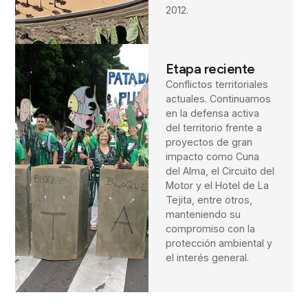
2012.
Etapa reciente
Conflictos territoriales
actuales. Continuamos
en la defensa activa
del territorio frente a
proyectos de gran
impacto como Cuna
del Alma, el Circuito del
Motor y el Hotel de La
Tejita, entre otros,
manteniendo su
compromiso con la
protección ambiental y
el interés general.