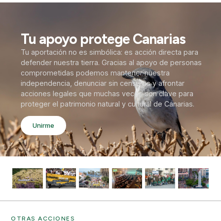
Tu apoyo protege Canarias
Tu aportación no es simbólica: es acción directa para
defender nuestra tierra. Gracias al apoyo de personas
comprometidas podemos mantener nuestra
independencia, denunciar sin censuras y afrontar
acciones legales que muchas veces son clave para
proteger el patrimonio natural y cultural de Canarias.
Unirme
OTRAS ACCIONES