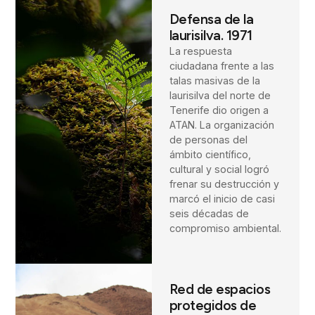
Defensa de la
laurisilva. 1971
La respuesta
ciudadana frente a las
talas masivas de la
laurisilva del norte de
Tenerife dio origen a
ATAN. La organización
de personas del
ámbito científico,
cultural y social logró
frenar su destrucción y
marcó el inicio de casi
seis décadas de
compromiso ambiental.
Red de espacios
protegidos de