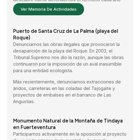
Ver Memoria De Actividades
Puerto de Santa Cruz de La Palma (playa del
Roque)
Denunciamos las obras ilegales que provocaron la
desaparición de la playa del Roque. En 2003, el
Tribunal Supremo nos dio la razón, aunque las obras
continuaron por la imposición de un aval inasumible
para una entidad ecologista.
Más recientemente, denunciamos extracciones de
áridos, carreteras en las coladas del Tajogaite y
proyectos de embalses en el barranco de Las
Angustias.
Monumento Natural de la Montaña de Tindaya
en Fuerteventura
Participamos activamente en la oposición al proyecto