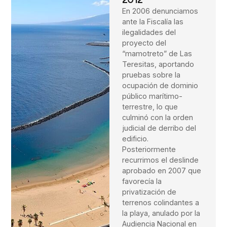
En 2006 denunciamos
ante la Fiscalía las
ilegalidades del
proyecto del
“mamotreto” de Las
Teresitas, aportando
pruebas sobre la
ocupación de dominio
público marítimo-
terrestre, lo que
culminó con la orden
judicial de derribo del
edificio.
Posteriormente
recurrimos el deslinde
aprobado en 2007 que
favorecía la
privatización de
terrenos colindantes a
la playa, anulado por la
Audiencia Nacional en