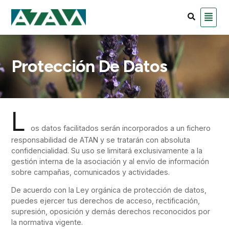
Protección De Datos
L
os datos facilitados serán incorporados a un fichero
responsabilidad de ATAN y se tratarán con absoluta
confidencialidad. Su uso se limitará exclusivamente a la
gestión interna de la asociación y al envío de información
sobre campañas, comunicados y actividades.
De acuerdo con la Ley orgánica de protección de datos,
puedes ejercer tus derechos de acceso, rectificación,
supresión, oposición y demás derechos reconocidos por
la normativa vigente.