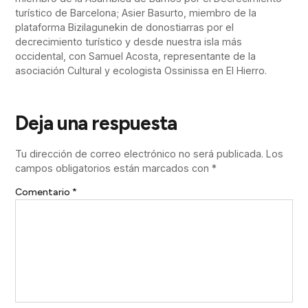
turístico de Barcelona; Asier Basurto, miembro de la
plataforma Bizilagunekin de donostiarras por el
decrecimiento turístico y desde nuestra isla más
occidental, con Samuel Acosta, representante de la
asociación Cultural y ecologista Ossinissa en El Hierro.
Deja una respuesta
Tu dirección de correo electrónico no será publicada.
Los
campos obligatorios están marcados con
*
Comentario
*