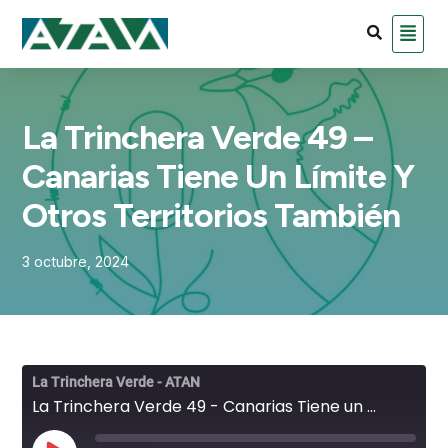
La Trinchera Verde 49 –
Canarias Tiene Un Límite Y
Otros Territorios También
3 octubre, 2024
La Trinchera Verde - ATAN
La Trinchera Verde 49 - Canarias Tiene un Límite y otros territorios también