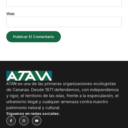
Web
ATAN es una de las primeras organizaciones ecologistas
de Canarias. Desde 1971 defendemos, con independencia
y rigor, el territorio de las islas, frente a la especulación, el
urbanismo ilegal y cualquier amenaza contra nuestro
patrimonio natural y cultural.
Síguenos en redes sociales: