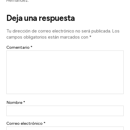
Hernández.
Deja una respuesta
Tu dirección de correo electrónico no será publicada.
Los
campos obligatorios están marcados con
*
Comentario
*
Nombre
*
Correo electrónico
*