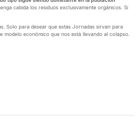
 tenga cabida los residuos exclusivamente orgánicos. Si
s. Solo para desear que estas Jornadas sirvan para
te modelo económico que nos está llevando al colapso.