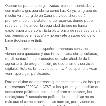
Queremos personas organizadas, bien concienciadas y
con materia gris abundante como Las Kellys, un grupo de
mucho valor surgido en Canarias y que ahora está
promoviendo una plataforma de reservas donde poder
reservar un hotel con la seguridad de que no habrá
explotación al personal. Esta plataforma de reservas dejará
sus beneficios en España y no en vete a saber dónde lo
hace Booking o AirBnB.
Tenemos cientos de pequeñas empresas con valores que
vienen para quedarse y que innovan cada día: apicultoras,
de alimentación, de productos de valor añadido de la
agricultura, de programación, de ecoturismo y servicios
digitales. Esta es la nueva economía. Y los que no la vean
venir, que sigan pataleando.
Este es el tipo de empresas que necesitamos y no las que
representan FEPECO o CEST, a los que les gusta hablar de
sectarismo político cuando se refieren a nosotros, los
ecologistas. El sectarismo político del que hablan no es
más que el cumplimiento de las normas, pero vienen de