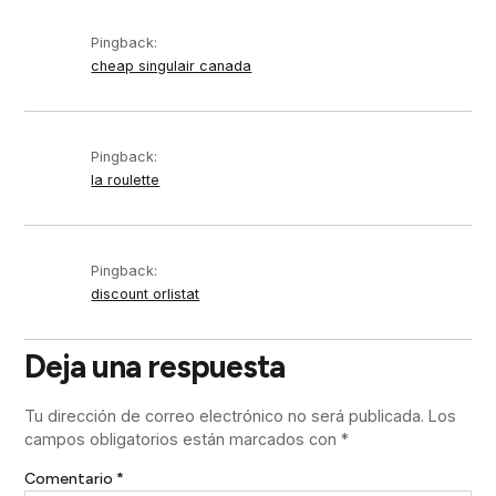
Pingback:
cheap singulair canada
Pingback:
la roulette
Pingback:
discount orlistat
Deja una respuesta
Tu dirección de correo electrónico no será publicada.
Los
campos obligatorios están marcados con
*
Comentario
*