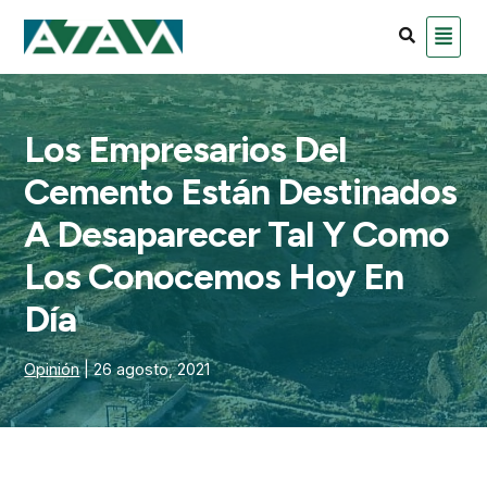
Los Empresarios Del
Cemento Están Destinados
A Desaparecer Tal Y Como
Los Conocemos Hoy En
Día
Opinión
| 26 agosto, 2021