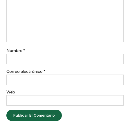
Nombre
*
Correo electrónico
*
Web