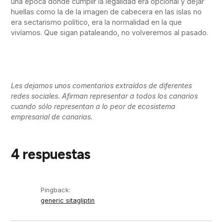
una época donde cumplir la legalidad era opcional y dejar
huellas como la de la imagen de cabecera en las islas no
era sectarismo político, era la normalidad en la que
vivíamos. Que sigan pataleando, no volveremos al pasado.
Les dejamos unos comentarios extraídos de diferentes
redes sociales. Afirman representar a todos los canarios
cuando sólo representan a lo peor de ecosistema
empresarial de canarias.
4 respuestas
Pingback:
generic sitagliptin