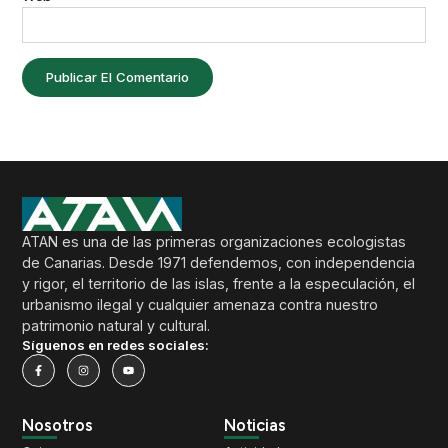
ATAN es una de las primeras organizaciones ecologistas
de Canarias. Desde 1971 defendemos, con independencia
y rigor, el territorio de las islas, frente a la especulación, el
urbanismo ilegal y cualquier amenaza contra nuestro
patrimonio natural y cultural.
Síguenos en redes sociales:
Nosotros
Noticias