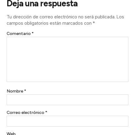
Deja una respuesta
Tu dirección de correo electrónico no será publicada.
Los
campos obligatorios están marcados con
*
Comentario
*
Nombre
*
Correo electrónico
*
Web