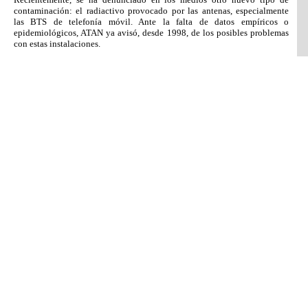
contaminación: el radiactivo provocado por las antenas, especialmente
las BTS de telefonía móvil. Ante la falta de datos empíricos o
epidemiológicos, ATAN ya avisó, desde 1998, de los posibles problemas
con estas instalaciones.