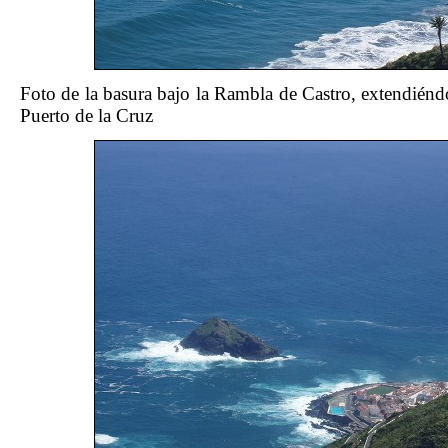
Foto de la basura bajo la Rambla de Castro, extendiénd
Puerto de la Cruz