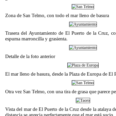
Zona de San Telmo, con todo el mar lleno de basura
Trasera del Ayuntamiento de El Puerto de la Cruz, co
espuma marroncilla y grasienta.
Detalle de la foto anterior
El mar lleno de basura, desde la Plaza de Europa de El 
Otra vez San Telmo, con una tira de grasa que parece per
Vista del mar de El Puerto de la Cruz desde la atalaya de
distancia se aprecia perfectamente que el mar está sucio.