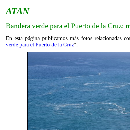
ATAN
Bandera verde para el Puerto de la Cruz: 
En esta página publicamos más fotos relacionadas con
verde para el Puerto de la Cruz
".