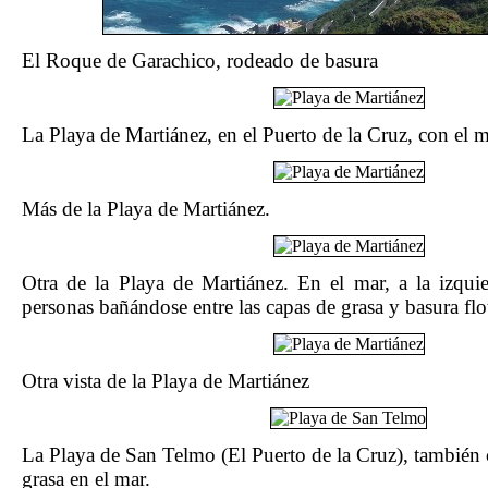
El Roque de Garachico, rodeado de basura
La Playa de Martiánez, en el Puerto de la Cruz, con el m
Más de la Playa de Martiánez.
Otra de la Playa de Martiánez. En el mar, a la izqui
personas bañándose entre las capas de grasa y basura flo
Otra vista de la Playa de Martiánez
La Playa de San Telmo (El Puerto de la Cruz), también
grasa en el mar.